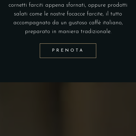
cornetti farciti appena sfornati, oppure prodotti
salati come le nostre focacce farcite, il tutto
accompagnato da un gustoso caffè italiano,
preparato in maniera tradizionale.
PRENOTA