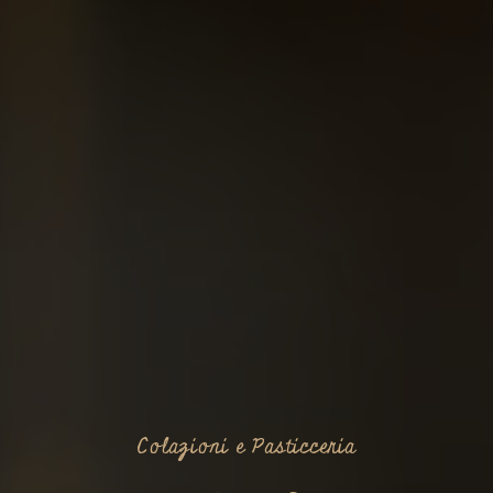
Colazioni e Pasticceria