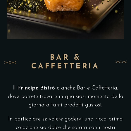
BAR &
CAFFETTERIA
Il
Principe Bistrò
è anche Bar e Caffetteria,
dove potrete trovare in qualsiasi momento della
giornata tanti prodotti gustosi;
In particolare se volete godervi una ricca prima
colazione sia dolce che salata con i nostri