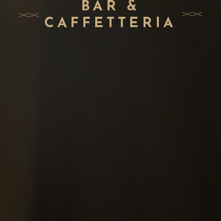
BAR &
CAFFETTERIA